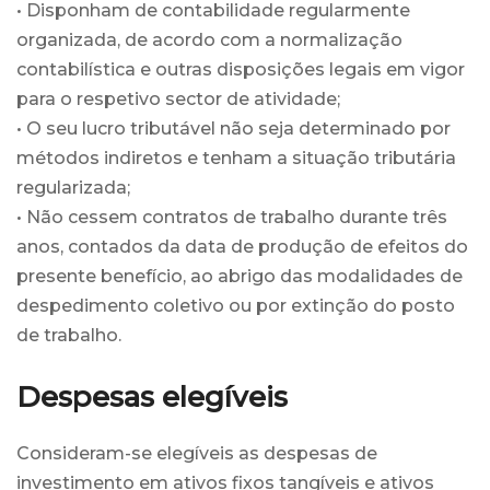
• Disponham de contabilidade regularmente
organizada, de acordo com a normalização
contabilística e outras disposições legais em vigor
para o respetivo sector de atividade;
• O seu lucro tributável não seja determinado por
métodos indiretos e tenham a situação tributária
regularizada;
• Não cessem contratos de trabalho durante três
anos, contados da data de produção de efeitos do
presente benefício, ao abrigo das modalidades de
despedimento coletivo ou por extinção do posto
de trabalho.
Despesas elegíveis
Consideram-se elegíveis as despesas de
investimento em ativos fixos tangíveis e ativos