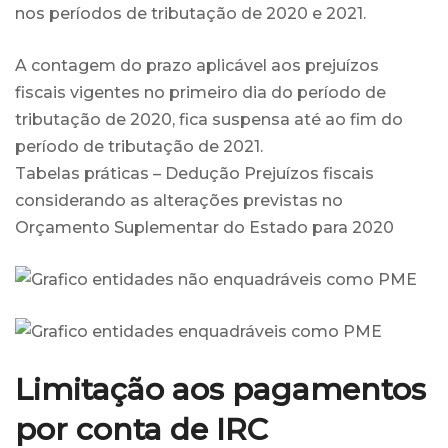
nos períodos de tributação de 2020 e 2021.
A contagem do prazo aplicável aos prejuízos
fiscais vigentes no primeiro dia do período de
tributação de 2020, fica suspensa até ao fim do
período de tributação de 2021.
Tabelas práticas – Dedução Prejuízos fiscais
considerando as alterações previstas no
Orçamento Suplementar do Estado para 2020
Limitação aos pagamentos
por conta de IRC