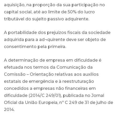
aquisição, na proporção da sua participação no
capital social, até ao limite de 50% do lucro
tributável do sujeito passivo adquirente.
A portabilidade dos prejuízos fiscais da sociedade
adquirida para a ad¬quirente deve ser objeto de
consentimento pela primeira.
A determinação de empresa em dificuldade é
efetuada nos termos da Comunicação da
Comissão – Orientação relativas aos auxílios
estatais de emergência e à reestruturação
concedidos a empresas não financeiras em
dificuldade (2014/C 249/01), publicada no Jornal
Oficial da União Europeia, nº C 249 de 31 de julho de
2014.