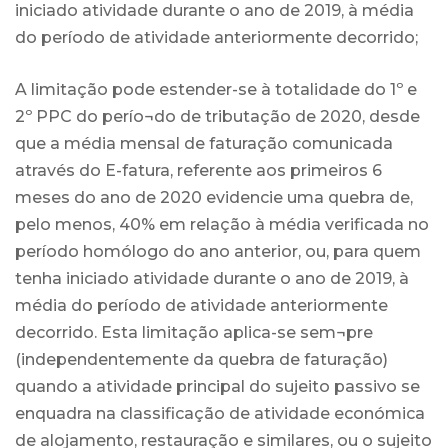
iniciado atividade durante o ano de 2019, à média
do período de atividade anteriormente decorrido;
A limitação pode estender-se à totalidade do 1º e
2º PPC do perío¬do de tributação de 2020, desde
que a média mensal de faturação comunicada
através do E-fatura, referente aos primeiros 6
meses do ano de 2020 evidencie uma quebra de,
pelo menos, 40% em relação à média verificada no
período homólogo do ano anterior, ou, para quem
tenha iniciado atividade durante o ano de 2019, à
média do período de atividade anteriormente
decorrido. Esta limitação aplica-se sem¬pre
(independentemente da quebra de faturação)
quando a atividade principal do sujeito passivo se
enquadra na classificação de atividade económica
de alojamento, restauração e similares, ou o sujeito