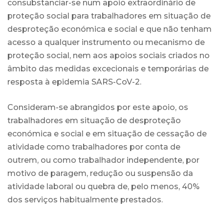
consubstanciar-se num apoio extraordinário de
proteção social para trabalhadores em situação de
desproteção económica e social e que não tenham
acesso a qualquer instrumento ou mecanismo de
proteção social, nem aos apoios sociais criados no
âmbito das medidas excecionais e temporárias de
resposta à epidemia SARS-CoV-2.
Consideram-se abrangidos por este apoio, os
trabalhadores em situação de desproteção
económica e social e em situação de cessação de
atividade como trabalhadores por conta de
outrem, ou como trabalhador independente, por
motivo de paragem, redução ou suspensão da
atividade laboral ou quebra de, pelo menos, 40%
dos serviços habitualmente prestados.