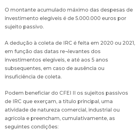
O montante acumulado máximo das despesas de
investimento elegíveis é de 5.000.000 euros por
sujeito passivo.
A dedução à coleta de IRC é feita em 2020 ou 2021,
em função das datas re¬levantes dos
investimentos elegíveis, e até aos 5 anos
subsequentes, em caso de ausência ou
insuficiência de coleta.
Podem beneficiar do CFEI II os sujeitos passivos
de IRC que exerçam, a título principal, uma
atividade de natureza comercial, industrial ou
agrícola e preencham, cumulativamente, as
seguintes condições: