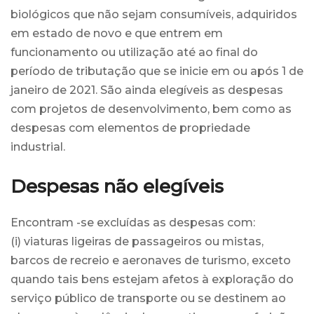
biológicos que não sejam consumíveis, adquiridos
em estado de novo e que entrem em
funcionamento ou utilização até ao final do
período de tributação que se inicie em ou após 1 de
janeiro de 2021. São ainda elegíveis as despesas
com projetos de desenvolvimento, bem como as
despesas com elementos de propriedade
industrial.
Despesas não elegíveis
Encontram -se excluídas as despesas com:
(i) viaturas ligeiras de passageiros ou mistas,
barcos de recreio e aeronaves de turismo, exceto
quando tais bens estejam afetos à exploração do
serviço público de transporte ou se destinem ao