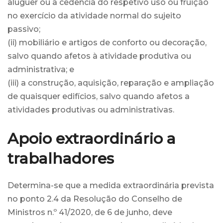
aluguer ou à cedência do respetivo uso ou fruição
no exercício da atividade normal do sujeito
passivo;
(ii) mobiliário e artigos de conforto ou decoração,
salvo quando afetos à atividade produtiva ou
administrativa; e
(iii) a construção, aquisição, reparação e ampliação
de quaisquer edifícios, salvo quando afetos a
atividades produtivas ou administrativas.
Apoio extraordinário a
trabalhadores
Determina-se que a medida extraordinária prevista
no ponto 2.4 da Resolução do Conselho de
Ministros n.º 41/2020, de 6 de junho, deve