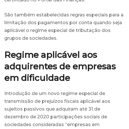
São também estabelecidas regras especiais para a
limitação dos pagamentos por conta quando seja
aplicável o regime especial de tributação dos
grupos de sociedades.
Regime aplicável aos
adquirentes de empresas
em dificuldade
Introdução de um novo regime especial de
transmissão de prejuízos fiscais aplicável aos
sujeitos passivos que adquiram até 31 de
dezembro de 2020 participações sociais de
sociedades consideradas “empresas em