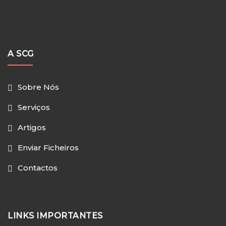
A SCG
Sobre Nós
Serviços
Artigos
Enviar Ficheiros
Contactos
LINKS IMPORTANTES