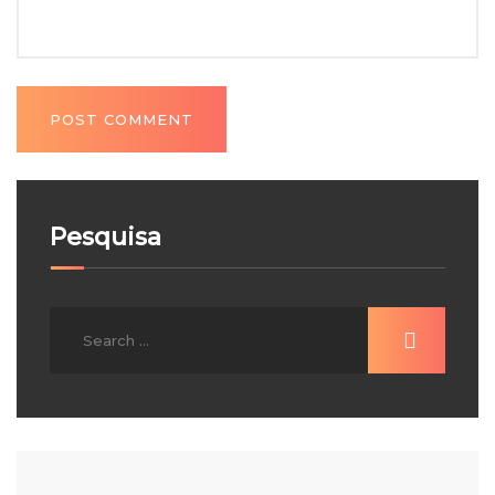
Pesquisa