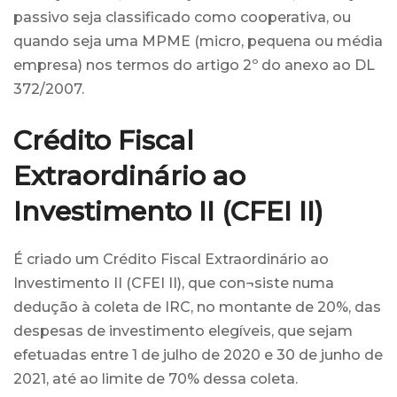
passivo seja classificado como cooperativa, ou
quando seja uma MPME (micro, pequena ou média
empresa) nos termos do artigo 2º do anexo ao DL
372/2007.
Crédito Fiscal
Extraordinário ao
Investimento II (CFEI II)
É criado um Crédito Fiscal Extraordinário ao
Investimento II (CFEI II), que con¬siste numa
dedução à coleta de IRC, no montante de 20%, das
despesas de investimento elegíveis, que sejam
efetuadas entre 1 de julho de 2020 e 30 de junho de
2021, até ao limite de 70% dessa coleta.