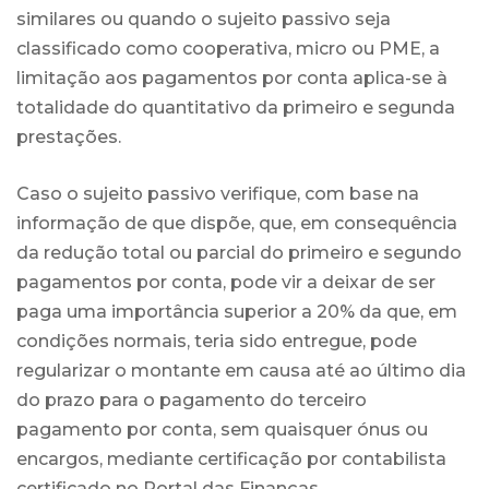
similares ou quando o sujeito passivo seja
classificado como cooperativa, micro ou PME, a
limitação aos pagamentos por conta aplica-se à
totalidade do quantitativo da primeiro e segunda
prestações.
Caso o sujeito passivo verifique, com base na
informação de que dispõe, que, em consequência
da redução total ou parcial do primeiro e segundo
pagamentos por conta, pode vir a deixar de ser
paga uma importância superior a 20% da que, em
condições normais, teria sido entregue, pode
regularizar o montante em causa até ao último dia
do prazo para o pagamento do terceiro
pagamento por conta, sem quaisquer ónus ou
encargos, mediante certificação por contabilista
certificado no Portal das Finanças.