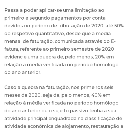
Passa a poder aplicar-se uma limitação ao
primeiro e segundo pagamentos por conta
devidos no período de tributação de 2020, até 50%
do respetivo quantitativo, desde que a média
mensal de faturação, comunicada através do E-
fatura, referente ao primeiro semestre de 2020
evidencie uma quebra de, pelo menos, 20% em
relação à média verificada no período homólogo
do ano anterior.
Caso a quebra na faturação, nos primeiros seis
meses de 2020, seja de, pelo menos, 40% em
relação à média verificada no período homólogo
do ano anterior ou o sujeito passivo tenha a sua
atividade principal enquadrada na classificação de
atividade económica de alojamento, restauração e