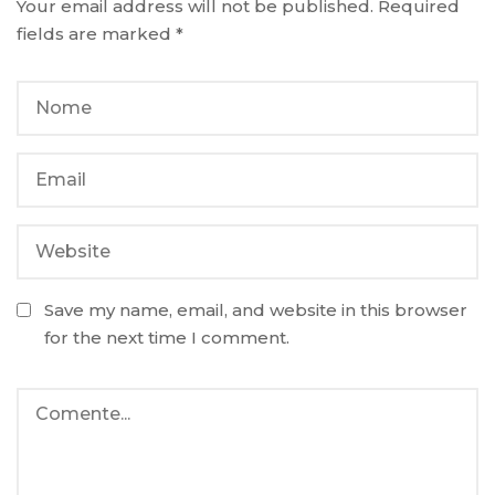
Your email address will not be published.
Required
fields are marked
*
Save my name, email, and website in this browser
for the next time I comment.