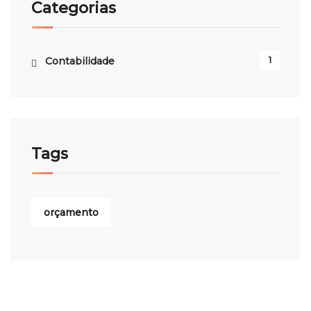
Categorias
Contabilidade
1
Tags
orçamento