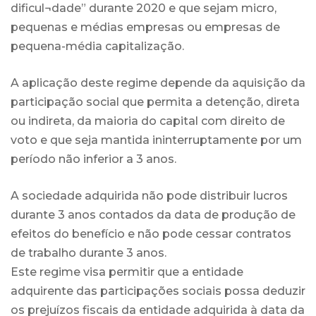
dificul¬dade” durante 2020 e que sejam micro,
pequenas e médias empresas ou empresas de
pequena-média capitalização.
A aplicação deste regime depende da aquisição da
participação social que permita a detenção, direta
ou indireta, da maioria do capital com direito de
voto e que seja mantida ininterruptamente por um
período não inferior a 3 anos.
A sociedade adquirida não pode distribuir lucros
durante 3 anos contados da data de produção de
efeitos do benefício e não pode cessar contratos
de trabalho durante 3 anos.
Este regime visa permitir que a entidade
adquirente das participações sociais possa deduzir
os prejuízos fiscais da entidade adquirida à data da