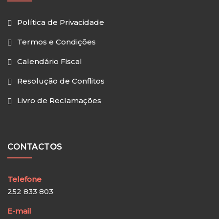
Política de Privacidade
Termos e Condições
Calendário Fiscal
Resolução de Conflitos
Livro de Reclamações
CONTACTOS
Telefone
252 833 803
E-mail