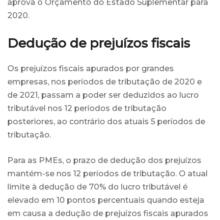
aprova o Orçamento do Estado Suplementar para
2020.
Dedução de prejuízos fiscais
Os prejuízos fiscais apurados por grandes
empresas, nos períodos de tributação de 2020 e
de 2021, passam a poder ser deduzidos ao lucro
tributável nos 12 períodos de tributação
posteriores, ao contrário dos atuais 5 períodos de
tributação.
Para as PMEs, o prazo de dedução dos prejuízos
mantém-se nos 12 períodos de tributação. O atual
limite à dedução de 70% do lucro tributável é
elevado em 10 pontos percentuais quando esteja
em causa a dedução de prejuízos fiscais apurados