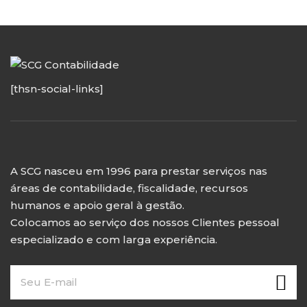
[thsn-social-links]
A SCG nasceu em 1996 para prestar serviços nas
áreas de contabilidade, fiscalidade, recursos
humanos e apoio geral à gestão.
Colocamos ao serviço dos nossos Clientes pessoal
especializado e com larga experiência.