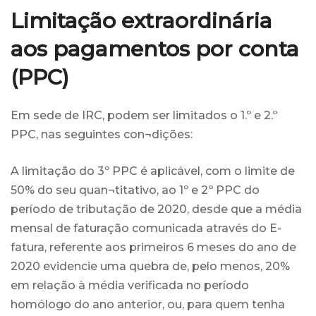
Limitação extraordinária
aos pagamentos por conta
(PPC)
Em sede de IRC, podem ser limitados o 1.º e 2.º
PPC, nas seguintes con¬dições:
A limitação do 3º PPC é aplicável, com o limite de
50% do seu quan¬titativo, ao 1º e 2º PPC do
período de tributação de 2020, desde que a média
mensal de faturação comunicada através do E-
fatura, referente aos primeiros 6 meses do ano de
2020 evidencie uma quebra de, pelo menos, 20%
em relação à média verificada no período
homólogo do ano anterior, ou, para quem tenha