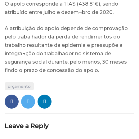
O apoio corresponde a 1 IAS (438,81€), sendo
atribuído entre julho e dezem¬bro de 2020.
A atribuição do apoio depende de comprovação
pelo trabalhador da perda de rendimentos do
trabalho resultante da epidemia e pressupõe a
integra¬ção do trabalhador no sistema de
segurança social durante, pelo menos, 30 meses
findo o prazo de concessão do apoio.
orçamento
Leave a Reply